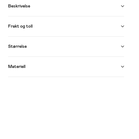
Beskrivelse
Frakt og toll
Størrelse
Materiell