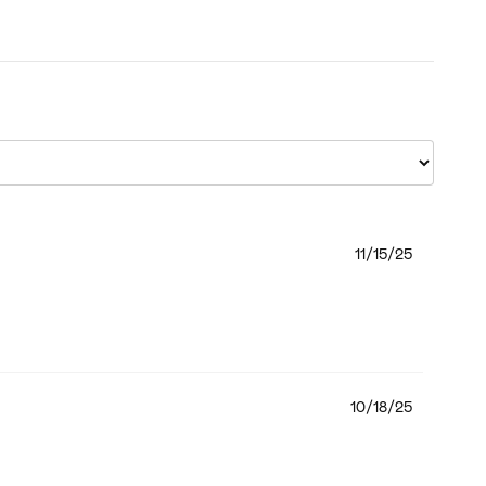
11/15/25
10/18/25