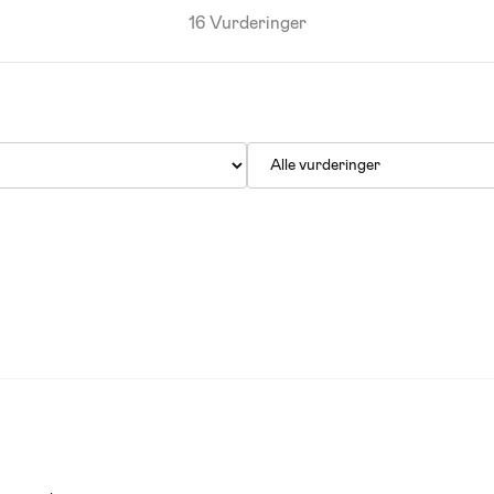
16 Vurderinger