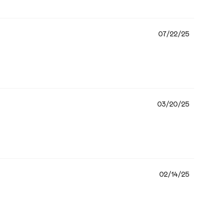
07/22/25
03/20/25
02/14/25