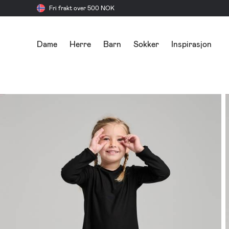
Fri frakt over 500 NOK
Dame
Herre
Barn
Sokker
Inspirasjon