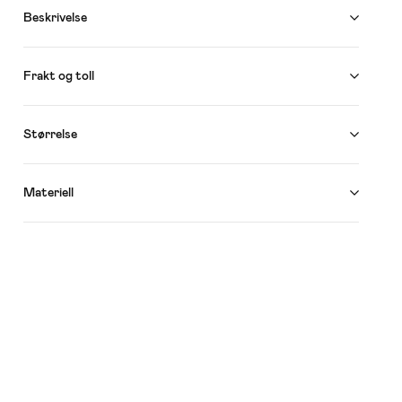
Beskrivelse
Frakt og toll
Størrelse
Materiell