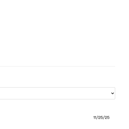
11/25/25