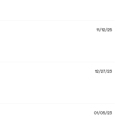
11/12/25
12/27/23
01/05/23