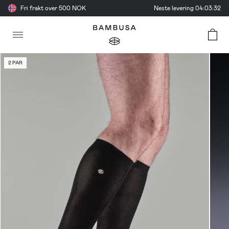
Fri frakt over 500 NOK
Neste levering
04:03:32
2 PAR